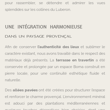
pour rassembler, se détendre et admirer les vues
splendides sur les collines du Luberon.
UNE INTÉGRATION HARMONIEUSE
DANS UN PAYSAGE PROVENÇAL
Afin de conserver
l’authenticité des lieux
et sublimer le
caractère existant, nous avons travaillé dans le respect des
matériaux déjà présents. La
terrasse en travertin
a été
conservée et prolongée par un espace Boma construit en
pierre locale, pour une continuité esthétique fluide et
naturelle.
Des
allées pavées
ont été créées pour structurer l’espace
et renforcer le charme provençal. L’environnement minéral
est adouci par des plantations méditerranéennes et