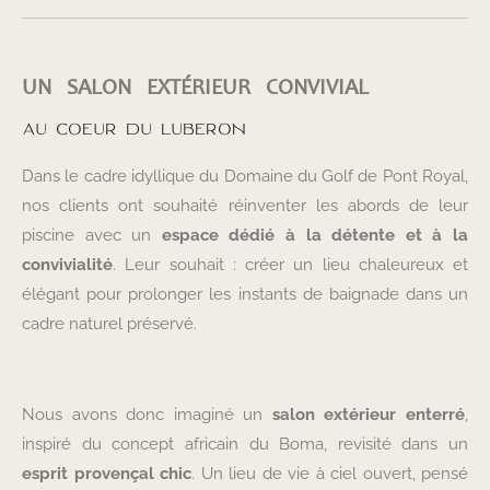
UN SALON EXTÉRIEUR CONVIVIAL
AU COEUR DU LUBERON
Dans le cadre idyllique du Domaine du Golf de Pont Royal,
nos clients ont souhaité réinventer les abords de leur
piscine avec un
espace dédié à la détente et à la
convivialité
. Leur souhait : créer un lieu chaleureux et
élégant pour prolonger les instants de baignade dans un
cadre naturel préservé.
Nous avons donc imaginé un
salon extérieur enterré
,
inspiré du concept africain du Boma, revisité dans un
esprit provençal chic
. Un lieu de vie à ciel ouvert, pensé