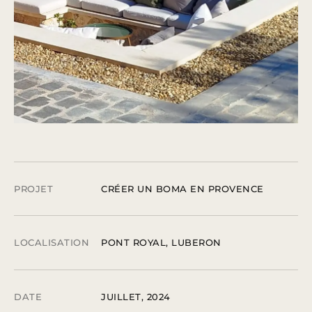
PROJET
CRÉER UN BOMA EN PROVENCE
LOCALISATION
PONT ROYAL, LUBERON
DATE
JUILLET, 2024