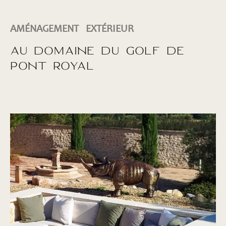
AMÉNAGEMENT EXTÉRIEUR
AU DOMAINE DU GOLF DE
PONT ROYAL