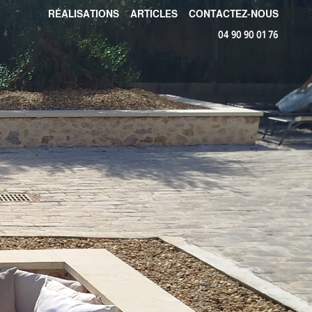
RÉALISATIONS
ARTICLES
CONTACTEZ-NOUS
04 90 90 01 76