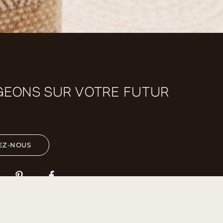
EONS SUR VOTRE FUTUR
EZ-NOUS