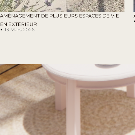
AMÉNAGEMENT DE PLUSIEURS ESPACES DE VIE
EN EXTÉRIEUR
13 Mars 2026