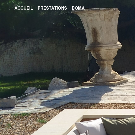
ACCUEIL
PRESTATIONS
BOMA