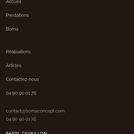
Accueil
Prestations
Boma
Réalisations
Articles
Contactez-nous
04 90 90 01 76
contact@bomaconcept.com
04 90 90 01 76
84300, CAVAILLON