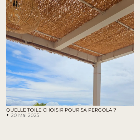
QUELLE TOILE CHOISIR POUR SA PERGOLA ?
20 Mai 2025